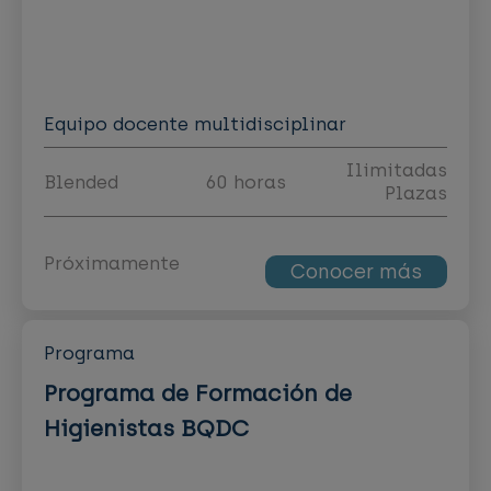
Equipo docente multidisciplinar
Ilimitadas
Blended
60 horas
Plazas
Próximamente
Conocer más
Programa
Programa de Formación de
Higienistas BQDC