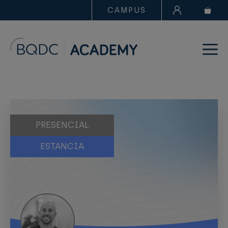
CAMPUS
PRESENCIAL
ESTANCIA