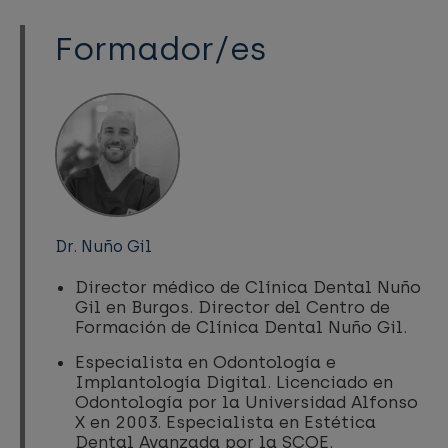
Formador/es
Dr. Nuño Gil
Director médico de Clínica Dental Nuño
Gil en Burgos. Director del Centro de
Formación de Clínica Dental Nuño Gil.
Especialista en Odontología e
Implantología Digital. Licenciado en
Odontología por la Universidad Alfonso
X en 2003. Especialista en Estética
Dental Avanzada por la SCOE.