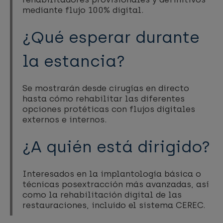
mediante flujo 100% digital.
¿Qué esperar durante
la estancia?
Se mostrarán desde cirugías en directo
hasta cómo rehabilitar las diferentes
opciones protéticas con flujos digitales
externos e internos.
¿A quién está dirigido?
Interesados en la implantología básica o
técnicas posextracción más avanzadas, así
como la rehabilitación digital de las
restauraciones, incluido el sistema CEREC.