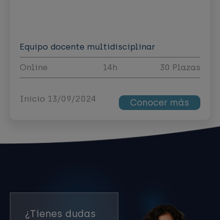
Equipo docente multidisciplinar
Online
14h
30 Plazas
Inicio 13/09/2024
Conocer más
¿Tienes dudas