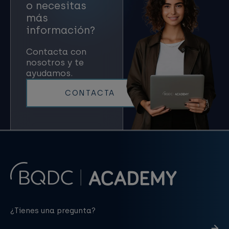
o necesitas
más
información?
Contacta con
nosotros y te
ayudamos.
CONTACTA
¿Tienes una pregunta?