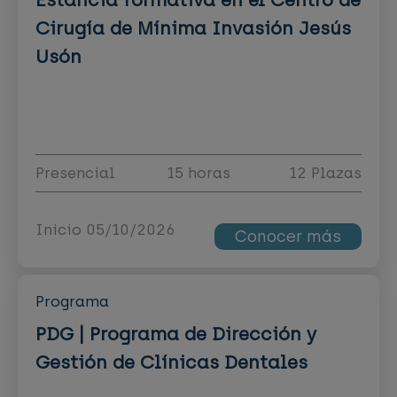
Cirugía de Mínima Invasión Jesús
Usón
Presencial
15 horas
12 Plazas
Inicio 05/10/2026
Conocer más
Programa
PDG | Programa de Dirección y
Gestión de Clínicas Dentales